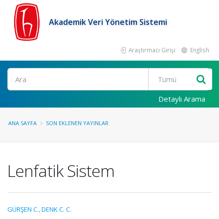
Akademik Veri Yönetim Sistemi
Araştırmacı Girişi
English
Ara
Detaylı Arama
ANA SAYFA
SON EKLENEN YAYINLAR
Lenfatik Sistem
GÜRŞEN C.
,
DENK C. C.