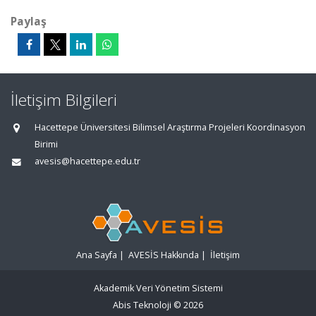
Paylaş
İletişim Bilgileri
Hacettepe Üniversitesi Bilimsel Araştırma Projeleri Koordinasyon
Birimi
avesis@hacettepe.edu.tr
Ana Sayfa
|
AVESİS Hakkında
|
İletişim
Akademik Veri Yönetim Sistemi
Abis Teknoloji
© 2026