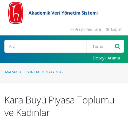
Akademik Veri Yönetim Sistemi
Araştırmacı Girişi
English
Ara
Detaylı Arama
ANA SAYFA
SON EKLENEN YAYINLAR
Kara Büyü Piyasa Toplumu
ve Kadınlar