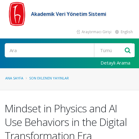
Akademik Veri Yönetim Sistemi
Araştırmacı Girişi
English
Ara
Detaylı Arama
ANA SAYFA
SON EKLENEN YAYINLAR
Mindset in Physics and AI
Use Behaviors in the Digital
Transformation Era