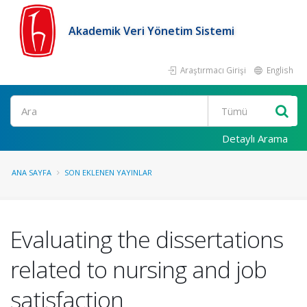
Akademik Veri Yönetim Sistemi
Araştırmacı Girişi
English
Ara
Detaylı Arama
ANA SAYFA
SON EKLENEN YAYINLAR
Evaluating the dissertations
related to nursing and job
satisfaction