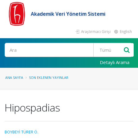
Akademik Veri Yönetim Sistemi
Araştırmacı Girişi
English
Ara
Detaylı Arama
ANA SAYFA
SON EKLENEN YAYINLAR
Hipospadias
BOYBEYİ TÜRER Ö.