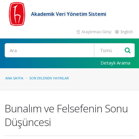
Akademik Veri Yönetim Sistemi
Araştırmacı Girişi
English
Ara
Detaylı Arama
ANA SAYFA
SON EKLENEN YAYINLAR
Bunalım ve Felsefenin Sonu
Düşüncesi