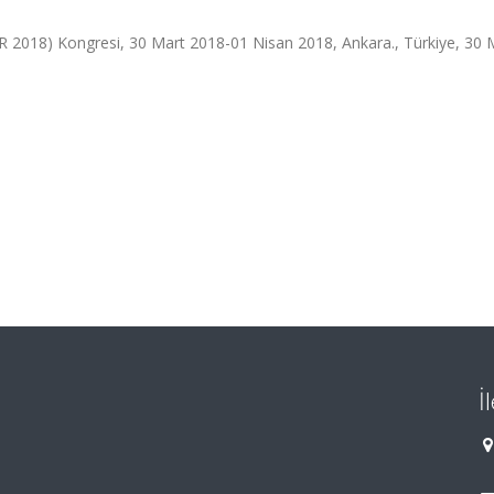
R 2018) Kongresi, 30 Mart 2018-01 Nisan 2018, Ankara., Türkiye, 30 
İ