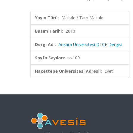
Yayın Türü:
Makale / Tam Makale
Basım Tarihi:
2010
Dergi Adı:
Ankara Üniversitesi DTCF Dergisi
Sayfa Sayıları:
ss.109
Hacettepe Üniversitesi Adresli:
Evet