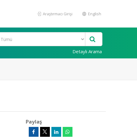
Araştırmacı Girişi
English
Detaylı Arama
Paylaş