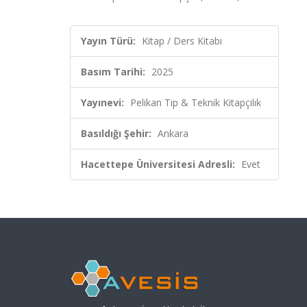
Yayın Türü:
Kitap / Ders Kitabı
Basım Tarihi:
2025
Yayınevi:
Pelikan Tıp & Teknik Kitapçılık
Basıldığı Şehir:
Ankara
Hacettepe Üniversitesi Adresli:
Evet