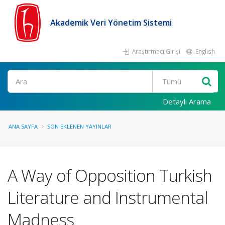
Akademik Veri Yönetim Sistemi
Araştırmacı Girişi
English
Ara
Detaylı Arama
ANA SAYFA
SON EKLENEN YAYINLAR
A Way of Opposition Turkish
Literature and Instrumental
Madness