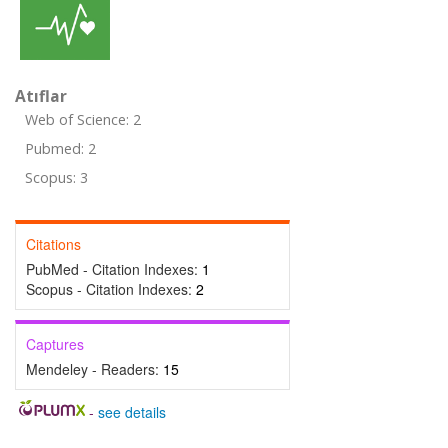
Atıflar
Web of Science: 2
Pubmed: 2
Scopus: 3
Citations
PubMed - Citation Indexes:
1
Scopus - Citation Indexes:
2
Captures
Mendeley - Readers:
15
-
see details