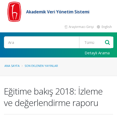
Akademik Veri Yönetim Sistemi
Araştırmacı Girişi
English
Ara
Detaylı Arama
ANA SAYFA
SON EKLENEN YAYINLAR
Eğitime bakış 2018: İzleme
ve değerlendirme raporu