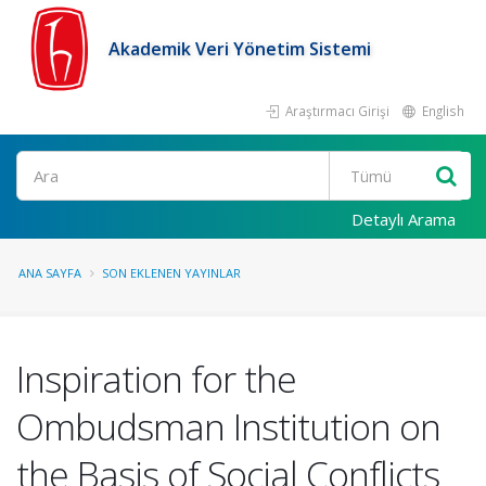
Akademik Veri Yönetim Sistemi
Araştırmacı Girişi
English
Ara
Detaylı Arama
ANA SAYFA
SON EKLENEN YAYINLAR
Inspiration for the
Ombudsman Institution on
the Basis of Social Conflicts