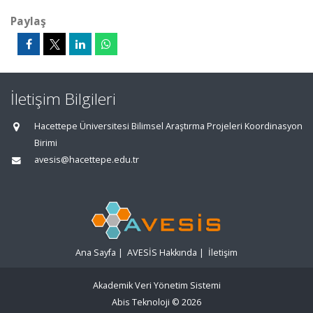
Paylaş
İletişim Bilgileri
Hacettepe Üniversitesi Bilimsel Araştırma Projeleri Koordinasyon
Birimi
avesis@hacettepe.edu.tr
Ana Sayfa
|
AVESİS Hakkında
|
İletişim
Akademik Veri Yönetim Sistemi
Abis Teknoloji
© 2026