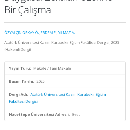
Bir Çalışma
ÖZYALÇIN OSKAY Ö.
,
ERDEM E.
,
YILMAZ A.
Atatürk Üniversitesi Kazım Karabekir Eğitim Fakültesi Dergisi, 2025
(Hakemli Dergi)
Yayın Türü:
Makale / Tam Makale
Basım Tarihi:
2025
Dergi Adı:
Atatürk Üniversitesi Kazım Karabekir Eğitim
Fakültesi Dergisi
Hacettepe Üniversitesi Adresli:
Evet