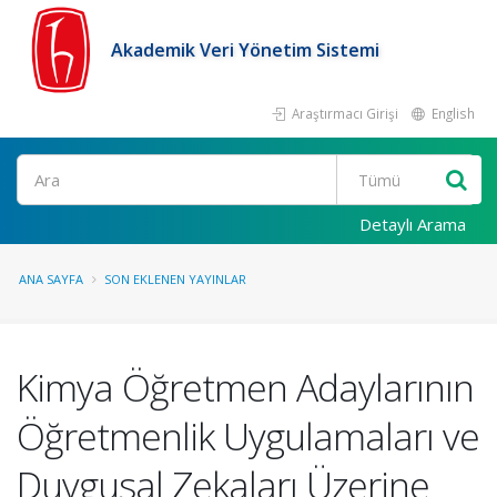
Akademik Veri Yönetim Sistemi
Araştırmacı Girişi
English
Ara
Detaylı Arama
ANA SAYFA
SON EKLENEN YAYINLAR
Kimya Öğretmen Adaylarının
Öğretmenlik Uygulamaları ve
Duygusal Zekaları Üzerine