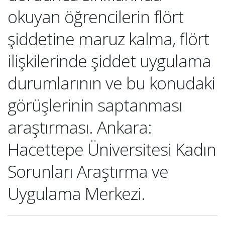
okuyan öğrencilerin flört
şiddetine maruz kalma, flört
ilişkilerinde şiddet uygulama
durumlarının ve bu konudaki
görüşlerinin saptanması
araştırması. Ankara:
Hacettepe Üniversitesi Kadın
Sorunları Araştırma ve
Uygulama Merkezi.