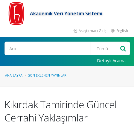
Akademik Veri Yönetim Sistemi
Araştırmacı Girişi
English
Ara
Detaylı Arama
ANA SAYFA
SON EKLENEN YAYINLAR
Kıkırdak Tamirinde Güncel
Cerrahi Yaklaşımlar