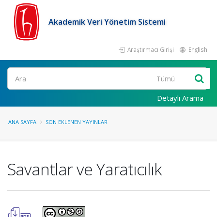
Akademik Veri Yönetim Sistemi
Araştırmacı Girişi
English
Ara
Detaylı Arama
ANA SAYFA
SON EKLENEN YAYINLAR
Savantlar ve Yaratıcılık