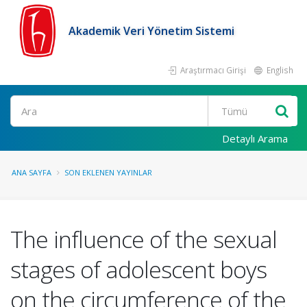
Akademik Veri Yönetim Sistemi
Araştırmacı Girişi
English
Ara
Detaylı Arama
ANA SAYFA
SON EKLENEN YAYINLAR
The influence of the sexual
stages of adolescent boys
on the circumference of the