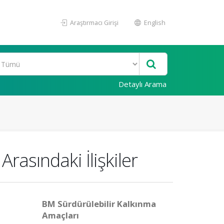
Araştırmacı Girişi
English
Detaylı Arama
Arasındaki İlişkiler
BM Sürdürülebilir Kalkınma
Amaçları