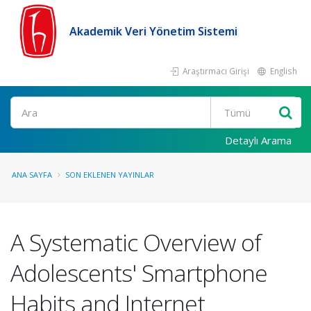
Akademik Veri Yönetim Sistemi
Araştırmacı Girişi
English
Ara
Detaylı Arama
ANA SAYFA
SON EKLENEN YAYINLAR
A Systematic Overview of
Adolescents' Smartphone
Habits and Internet