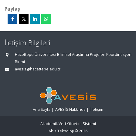
Paylaş
İletişim Bilgileri
Hacettepe Üniversitesi Bilimsel Araştırma Projeleri Koordinasyon
Birimi
avesis@hacettepe.edu.tr
Ana Sayfa
|
AVESİS Hakkında
|
İletişim
Akademik Veri Yönetim Sistemi
Abis Teknoloji
© 2026