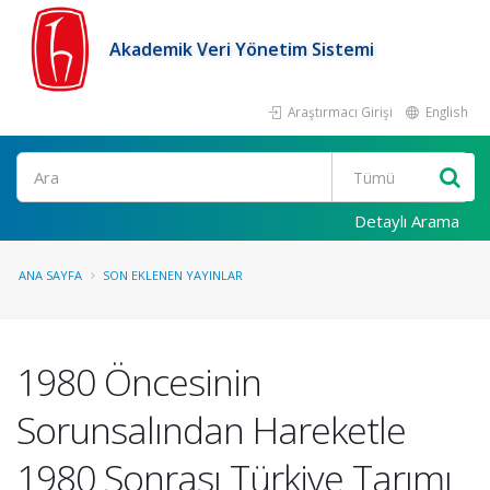
Akademik Veri Yönetim Sistemi
Araştırmacı Girişi
English
Ara
Detaylı Arama
ANA SAYFA
SON EKLENEN YAYINLAR
1980 Öncesinin
Sorunsalından Hareketle
1980 Sonrası Türkiye Tarımı