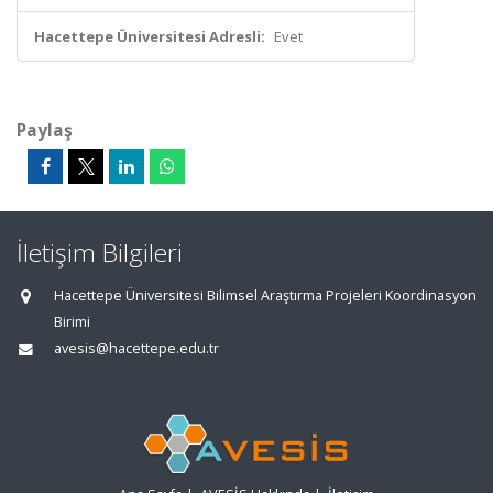
Hacettepe Üniversitesi Adresli:
Evet
Paylaş
İletişim Bilgileri
Hacettepe Üniversitesi Bilimsel Araştırma Projeleri Koordinasyon
Birimi
avesis@hacettepe.edu.tr