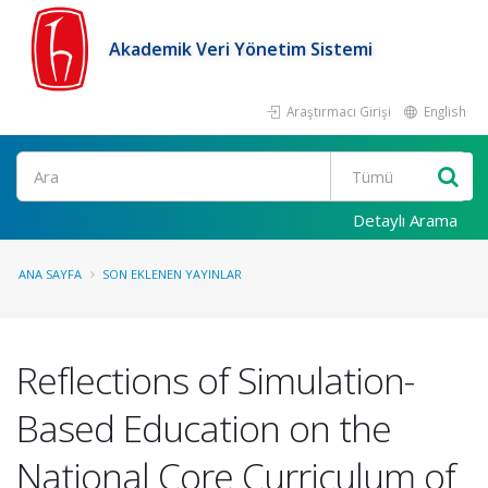
Akademik Veri Yönetim Sistemi
Araştırmacı Girişi
English
Ara
Detaylı Arama
ANA SAYFA
SON EKLENEN YAYINLAR
Reflections of Simulation-
Based Education on the
National Core Curriculum of