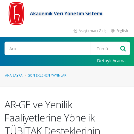
Akademik Veri Yönetim Sistemi
Araştırmacı Girişi
English
Ara
Detaylı Arama
ANA SAYFA
SON EKLENEN YAYINLAR
AR-GE ve Yenilik
Faaliyetlerine Yönelik
TÜBİTAK Desteklerinin