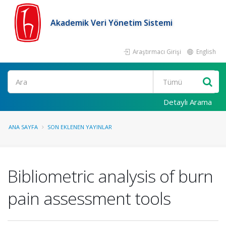
Akademik Veri Yönetim Sistemi
Araştırmacı Girişi
English
Ara
Detaylı Arama
ANA SAYFA
SON EKLENEN YAYINLAR
Bibliometric analysis of burn
pain assessment tools