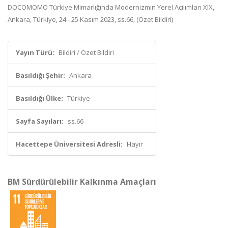
DOCOMOMO Türkiye Mimarlığında Modernizmin Yerel Açılımları XIX,
Ankara, Türkiye, 24 - 25 Kasım 2023, ss.66, (Özet Bildiri)
Yayın Türü:
Bildiri / Özet Bildiri
Basıldığı Şehir:
Ankara
Basıldığı Ülke:
Türkiye
Sayfa Sayıları:
ss.66
Hacettepe Üniversitesi Adresli:
Hayır
BM Sürdürülebilir Kalkınma Amaçları