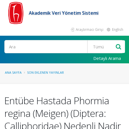
Akademik Veri Yönetim Sistemi
Araştırmacı Girişi
English
Ara
Detaylı Arama
ANA SAYFA
SON EKLENEN YAYINLAR
Entübe Hastada Phormia
regina (Meigen) (Diptera:
Calliphoridae) Nedenli Nadir