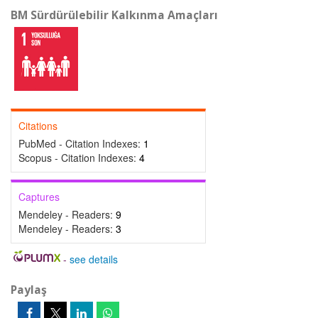
BM Sürdürülebilir Kalkınma Amaçları
Citations
PubMed - Citation Indexes:
1
Scopus - Citation Indexes:
4
Captures
Mendeley - Readers:
9
Mendeley - Readers:
3
-
see details
Paylaş