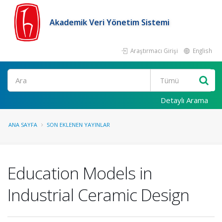
Akademik Veri Yönetim Sistemi
Araştırmacı Girişi
English
Ara
Detaylı Arama
ANA SAYFA
SON EKLENEN YAYINLAR
Education Models in
Industrial Ceramic Design