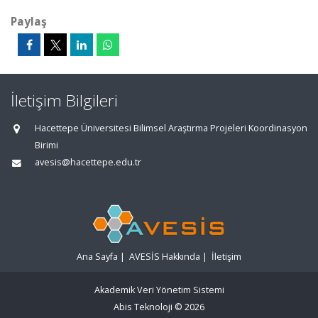
Paylaş
İletişim Bilgileri
Hacettepe Üniversitesi Bilimsel Araştırma Projeleri Koordinasyon
Birimi
avesis@hacettepe.edu.tr
Ana Sayfa
|
AVESİS Hakkında
|
İletişim
Akademik Veri Yönetim Sistemi
Abis Teknoloji
© 2026