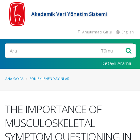
Akademik Veri Yönetim Sistemi
Araştırmacı Girişi
English
Ara
Detaylı Arama
ANA SAYFA
SON EKLENEN YAYINLAR
THE IMPORTANCE OF
MUSCULOSKELETAL
SYMPTOM QUESTIONING IN