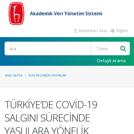
Akademik Veri Yönetim Sistemi
Araştırmacı Girişi
English
Ara
Detaylı Arama
ANA SAYFA
SON EKLENEN YAYINLAR
TÜRKİYE’DE COVİD-19
SALGINI SÜRECİNDE
YAŞLILARA YÖNELİK