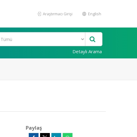
Araştırmacı Girişi
English
Detaylı Arama
Paylaş