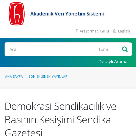
Akademik Veri Yönetim Sistemi
Araştırmacı Girişi
English
Ara
Detaylı Arama
ANA SAYFA
SON EKLENEN YAYINLAR
Demokrasi Sendikacılık ve
Basının Kesişimi Sendika
Gazetesi