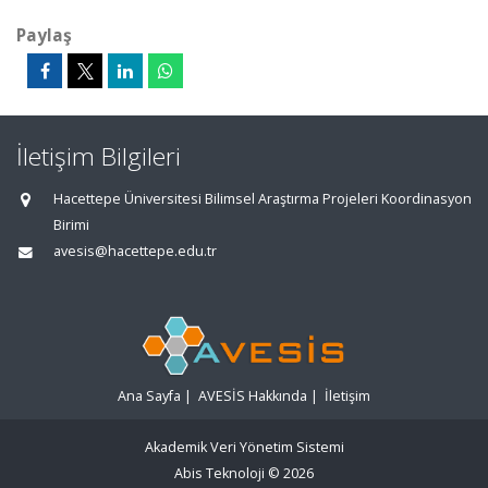
Paylaş
İletişim Bilgileri
Hacettepe Üniversitesi Bilimsel Araştırma Projeleri Koordinasyon
Birimi
avesis@hacettepe.edu.tr
Ana Sayfa
|
AVESİS Hakkında
|
İletişim
Akademik Veri Yönetim Sistemi
Abis Teknoloji
© 2026