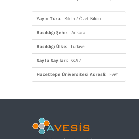
Yayın Türü:
Bildiri / Özet Bildiri
Basıldığı Şehir:
Ankara
Basıldığı Ülke:
Türkiye
Sayfa Sayıları:
ss.97
Hacettepe Üniversitesi Adresli:
Evet