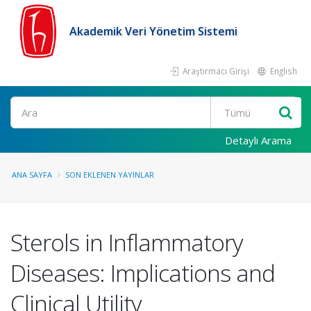
Akademik Veri Yönetim Sistemi
Araştırmacı Girişi
English
Ara
Detaylı Arama
ANA SAYFA
SON EKLENEN YAYINLAR
Sterols in Inflammatory
Diseases: Implications and
Clinical Utility