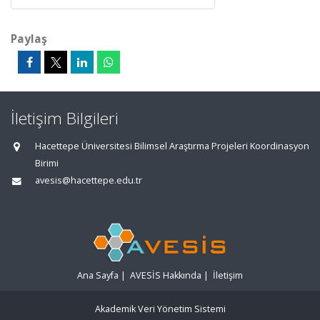
Paylaş
İletişim Bilgileri
Hacettepe Üniversitesi Bilimsel Araştırma Projeleri Koordinasyon
Birimi
avesis@hacettepe.edu.tr
Ana Sayfa
|
AVESİS Hakkında
|
İletişim
Akademik Veri Yönetim Sistemi