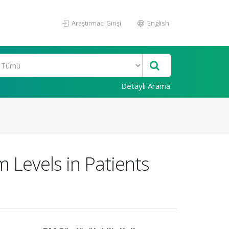
Araştırmacı Girişi
English
Detaylı Arama
 Levels in Patients