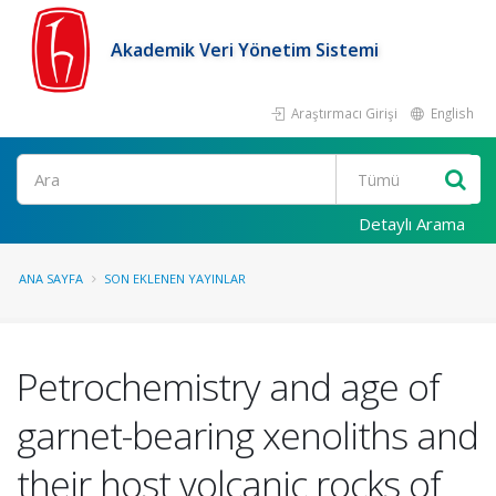
Akademik Veri Yönetim Sistemi
Araştırmacı Girişi
English
Ara
Detaylı Arama
ANA SAYFA
SON EKLENEN YAYINLAR
Petrochemistry and age of
garnet-bearing xenoliths and
their host volcanic rocks of