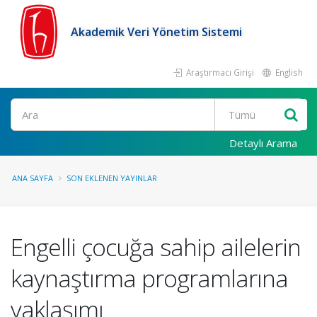
Akademik Veri Yönetim Sistemi
Araştırmacı Girişi
English
Ara
Detaylı Arama
ANA SAYFA
SON EKLENEN YAYINLAR
Engelli çocuğa sahip ailelerin
kaynaştırma programlarına
yaklaşımı