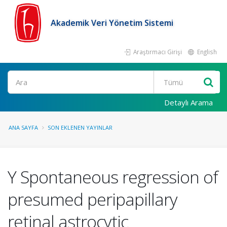
Akademik Veri Yönetim Sistemi
Araştırmacı Girişi
English
Ara
Detaylı Arama
ANA SAYFA
SON EKLENEN YAYINLAR
Y Spontaneous regression of
presumed peripapillary
retinal astrocytic