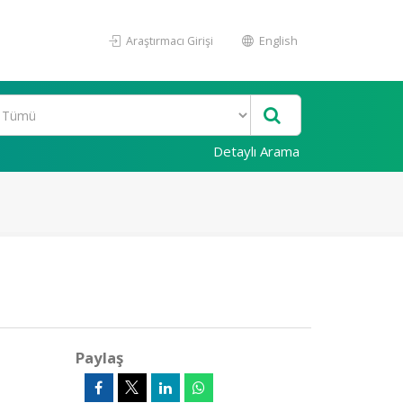
Araştırmacı Girişi
English
Detaylı Arama
Paylaş