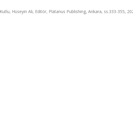
 Kutlu, Hüseyin Ali, Editör, Platanus Publishing, Ankara, ss.333-355, 20