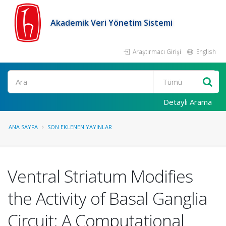
Akademik Veri Yönetim Sistemi
Araştırmacı Girişi
English
Ara
Detaylı Arama
ANA SAYFA
SON EKLENEN YAYINLAR
Ventral Striatum Modifies
the Activity of Basal Ganglia
Circuit: A Computational