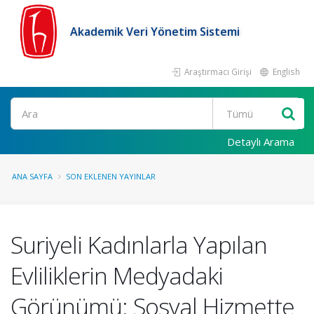
Akademik Veri Yönetim Sistemi
Araştırmacı Girişi
English
Ara
Detaylı Arama
ANA SAYFA
SON EKLENEN YAYINLAR
Suriyeli Kadınlarla Yapılan
Evliliklerin Medyadaki
Görünümü: Sosyal Hizmette