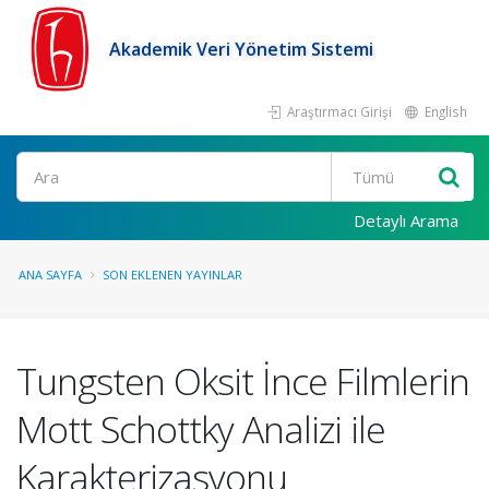
Akademik Veri Yönetim Sistemi
Araştırmacı Girişi
English
Ara
Detaylı Arama
ANA SAYFA
SON EKLENEN YAYINLAR
Tungsten Oksit İnce Filmlerin
Mott Schottky Analizi ile
Karakterizasyonu