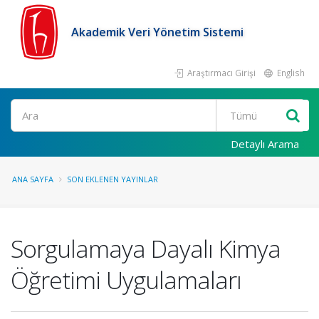
Akademik Veri Yönetim Sistemi
Araştırmacı Girişi
English
Ara
Detaylı Arama
ANA SAYFA
SON EKLENEN YAYINLAR
Sorgulamaya Dayalı Kimya
Öğretimi Uygulamaları