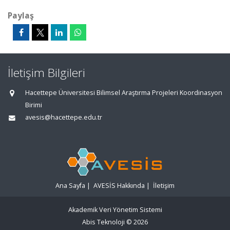
Paylaş
İletişim Bilgileri
Hacettepe Üniversitesi Bilimsel Araştırma Projeleri Koordinasyon
Birimi
avesis@hacettepe.edu.tr
Ana Sayfa
|
AVESİS Hakkında
|
İletişim
Akademik Veri Yönetim Sistemi
Abis Teknoloji
© 2026