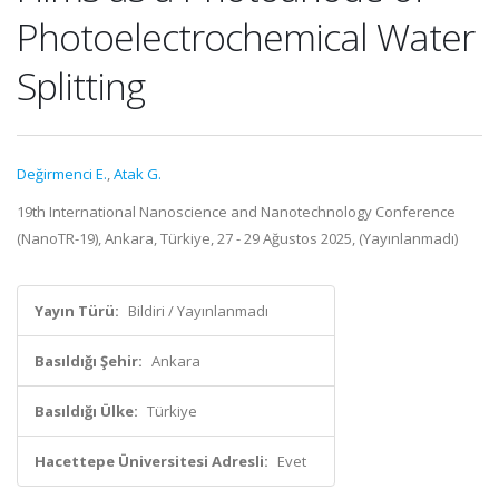
Photoelectrochemical Water
Splitting
Değirmenci E.
,
Atak G.
19th International Nanoscience and Nanotechnology Conference
(NanoTR-19), Ankara, Türkiye, 27 - 29 Ağustos 2025, (Yayınlanmadı)
Yayın Türü:
Bildiri / Yayınlanmadı
Basıldığı Şehir:
Ankara
Basıldığı Ülke:
Türkiye
Hacettepe Üniversitesi Adresli:
Evet