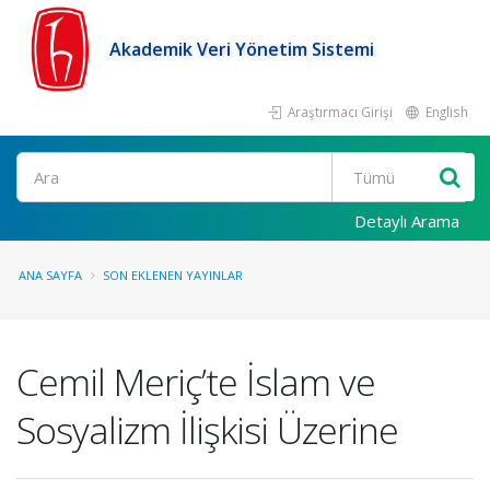
Akademik Veri Yönetim Sistemi
Araştırmacı Girişi
English
Ara
Detaylı Arama
ANA SAYFA
SON EKLENEN YAYINLAR
Cemil Meriç’te İslam ve
Sosyalizm İlişkisi Üzerine